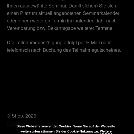
Ihnen ausgewählte Seminar. Damit sichern Sie sich
einen Platz im aktuell angebotenen Seminarkalender
oder einem weiteren Termin im laufenden Jahr nach
Vereinbarung bzw. Bekanntgabe weiterer Termine.
Die Teilnahmebestätigung erfolgt per E-Mail oder
telefonisch nach Buchung des Teilnahmegutscheines.
© Shop. 2026
Erstellt mit WooCommerce
.
Diese Webseite verwendet Cookies. Wenn Sie auf der Webseite
weitersurfen stimmen Sie der Cookie-Nutzung zu.
Weitere